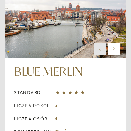
BLUE MERLIN
STANDARD
3
LICZBA POKOI
4
LICZBA OSÓB