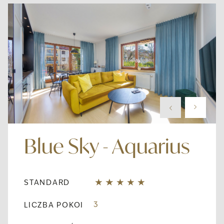
Blue Sky - Aquarius
STANDARD
3
LICZBA POKOI