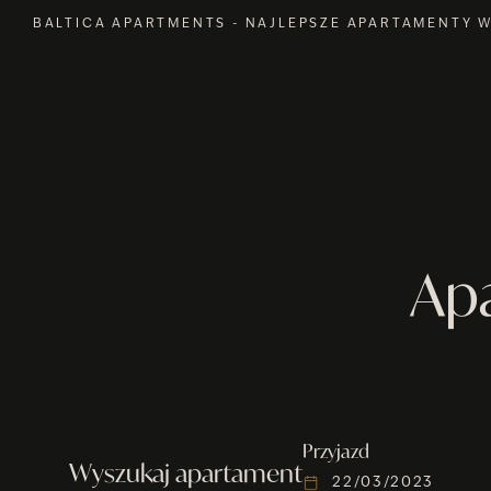
BALTICA APARTMENTS - NAJLEPSZE APARTAMENTY 
Ap
Przyjazd
Wyszukaj apartament