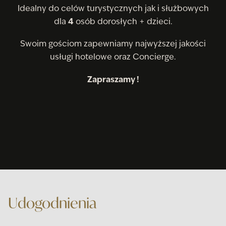
Idealny do celów turystycznych jak i służbowych
dla
4
osób dorosłych + dzieci.
Swoim gościom zapewniamy najwyższej jakości
usługi hotelowe oraz Concierge.
Zapraszamy !
Udogodnienia