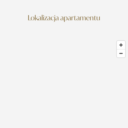
Lokalizacja apartamentu