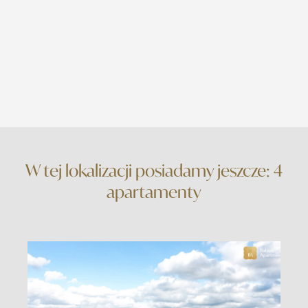
W tej lokalizacji posiadamy jeszcze: 4
apartamenty