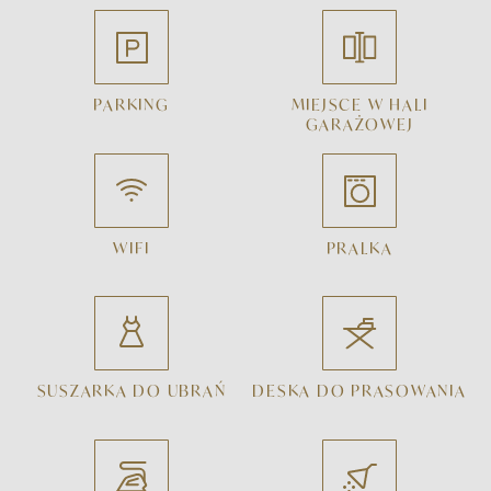
PARKING
MIEJSCE W HALI
GARAŻOWEJ
WIFI
PRALKA
SUSZARKA DO UBRAŃ
DESKA DO PRASOWANIA