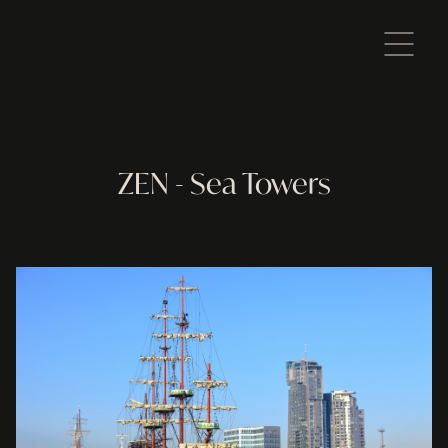
ZEN - Sea Towers