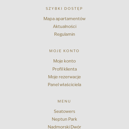
SZYBKI DOSTĘP
Mapa apartamentów
Aktualności
Regulamin
MOJE KONTO
Moje konto
Profil klienta
Moje rezerwacje
Panel właściciela
MENU
Seatowers
Neptun Park
Nadmorski Dwór