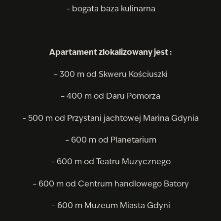
– bogata baza kulinarna
Apartament zlokalizowany jest :
– 300 m od Skweru Kościuszki
– 400 m od Daru Pomorza
– 500 m od Przystani jachtowej Marina Gdynia
– 600 m od Planetarium
– 600 m od Teatru Muzycznego
– 600 m od Centrum handlowego Batory
– 600 m Muzeum Miasta Gdyni