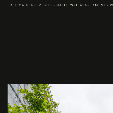
BALTICA APARTMENTS - NAJLEPSZE APARTAMENTY 