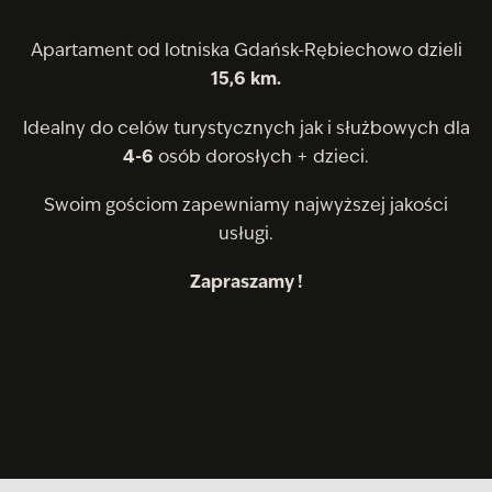
Apartament od lotniska Gdańsk-Rębiechowo dzieli
15,6
km.
Idealny do celów turystycznych jak i służbowych dla
4-6
osób dorosłych + dzieci.
Swoim gościom zapewniamy najwyższej jakości
usługi.
Zapraszamy !