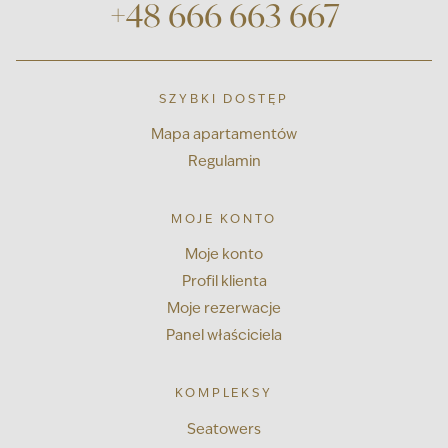
+48 666 663 667
SZYBKI DOSTĘP
Mapa apartamentów
Regulamin
MOJE KONTO
Moje konto
Profil klienta
Moje rezerwacje
Panel właściciela
KOMPLEKSY
Seatowers