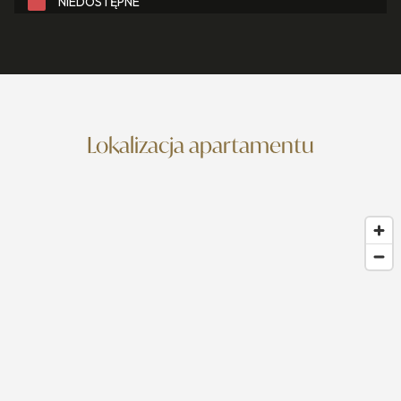
Lokalizacja apartamentu