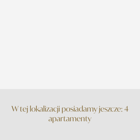
W tej lokalizacji posiadamy jeszcze: 4
apartamenty