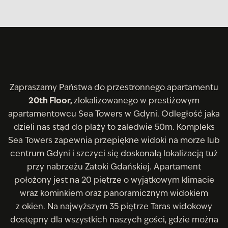
Zapraszamy Państwa do przestronnego apartamentu
20th Floor,
zlokalizowanego w prestiżowym
apartamentowcu Sea Towers w Gdyni. Odległość jaka
dzieli nas stąd do plaży to zaledwie 50m. Kompleks
Sea Towers zapewnia przepiękne widoki na morze lub
centrum Gdyni i szczyci się doskonałą lokalizacją tuż
przy nabrzeżu Zatoki Gdańskiej. Apartament
położony jest na 20 piętrze o wyjątkowym klimacie
wraz kominkiem oraz panoramicznym widokiem
z okien. Na najwyższym 35 piętrze Taras widokowy
dostępny dla wszystkich naszych gości, gdzie można