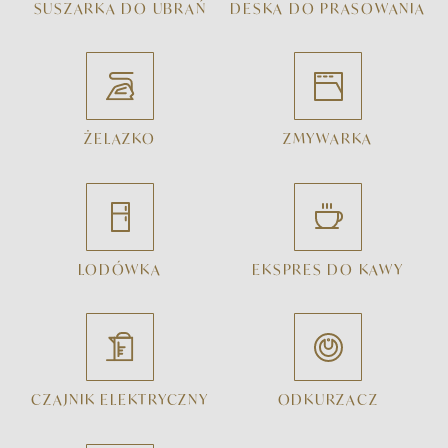
SUSZARKA DO UBRAŃ
DESKA DO PRASOWANIA
ŻELAZKO
ZMYWARKA
LODÓWKA
EKSPRES DO KAWY
CZAJNIK ELEKTRYCZNY
ODKURZACZ