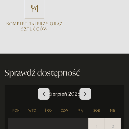
KOMPLET TALERZY ORAZ
SZTUĆCÓW
Sprawdź dostępność