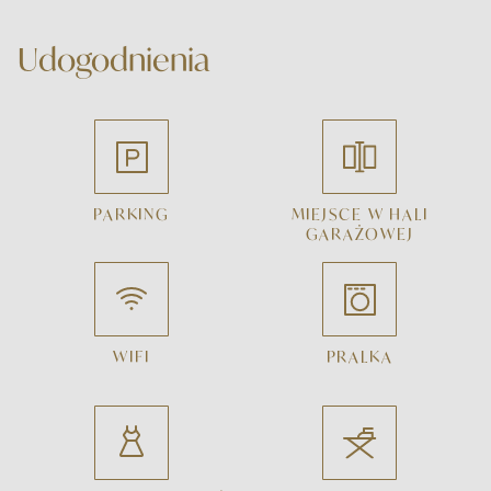
Udogodnienia
PARKING
MIEJSCE W HALI
GARAŻOWEJ
WIFI
PRALKA