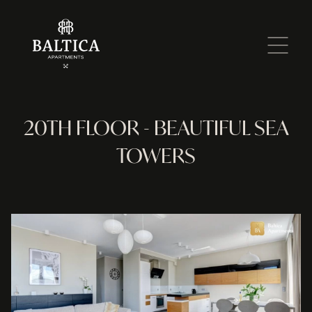
20TH FLOOR - BEAUTIFUL SEA
TOWERS