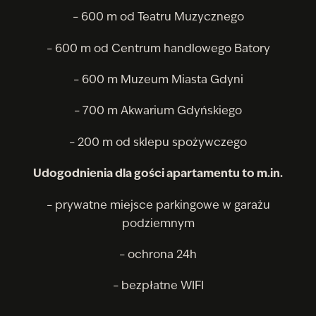
– 600 m od Teatru Muzycznego
– 600 m od Centrum handlowego Batory
– 600 m Muzeum Miasta Gdyni
– 700 m Akwarium Gdyńskiego
– 200 m od sklepu spożywczego
Udogodnienia dla gości apartamentu to m.in.
– prywatne miejsce parkingowe w garażu
podziemnym
– ochrona 24h
– bezpłatne WIFI