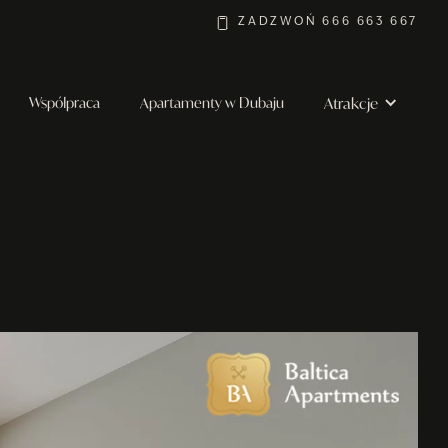
ZADZWOŃ 666 663 667
Atrakcje
Współpraca
Apartamenty w Dubaju