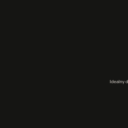
Idealny 