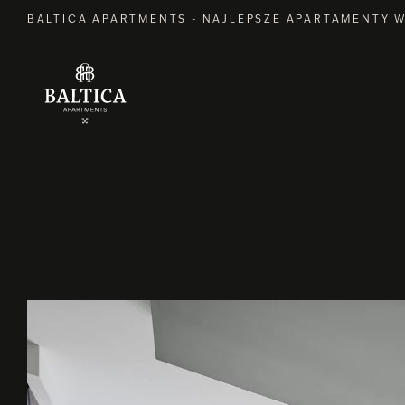
BALTICA APARTMENTS - NAJLEPSZE APARTAMENTY 