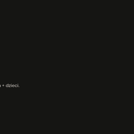
+ dzieci.