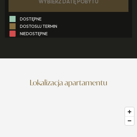
Lokalizacja apartamentu