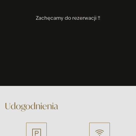
Zachęcamy do rezerwacji !!
Udogodnienia