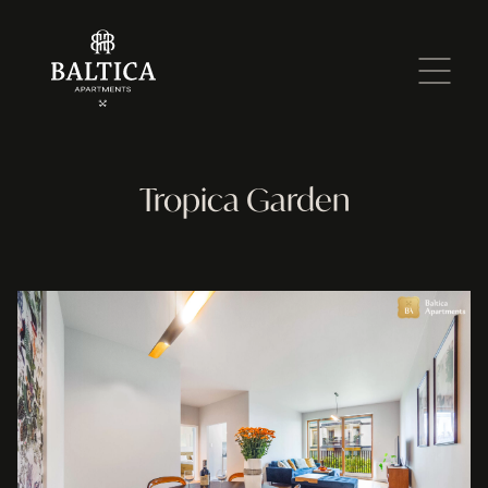
Tropica Garden