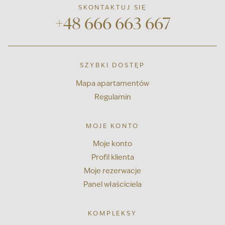
SKONTAKTUJ SIĘ
+48 666 663 667
SZYBKI DOSTĘP
Mapa apartamentów
Regulamin
MOJE KONTO
Moje konto
Profil klienta
Moje rezerwacje
Panel właściciela
KOMPLEKSY