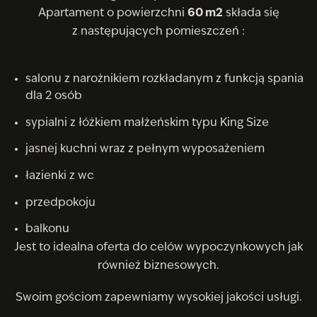
Apartament o powierzchni
60 m2
składa się
z następujących pomieszczeń :
salonu z narożnikiem rozkładanym z funkcją spania
dla 2 osób
sypialni z łóżkiem małżeńskim typu King Size
jasnej kuchni wraz z pełnym wyposażeniem
łazienki z wc
przedpokoju
balkonu
Jest to idealna oferta do celów wypoczynkowych jak
również biznesowych.
Swoim gościom zapewniamy wysokiej jakości usługi.