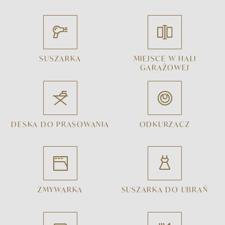
SUSZARKA
MIEJSCE W HALI
GARAŻOWEJ
DESKA DO PRASOWANIA
ODKURZACZ
ZMYWARKA
SUSZARKA DO UBRAŃ