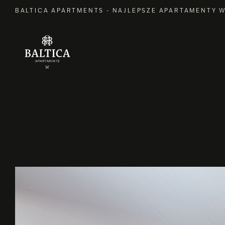
BALTICA APARTMENTS - NAJLEPSZE APARTAMENTY 