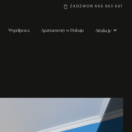
ZADZWOŃ 666 663 667
Atrakcje
Współpraca
Apartamenty w Dubaju